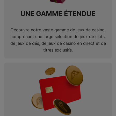
UNE GAMME ÉTENDUE
Découvre notre vaste gamme de jeux de casino,
comprenant une large sélection de jeux de slots,
de jeux de dés, de jeux de casino en direct et de
titres exclusifs.