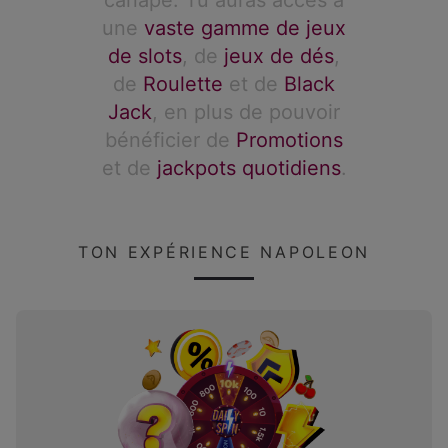
canapé. Tu auras accès à
une
vaste gamme de jeux
de slots
, de
jeux de dés
,
de
Roulette
et de
Black
Jack
, en plus de pouvoir
bénéficier de
Promotions
et de
jackpots quotidiens
.
TON EXPÉRIENCE NAPOLEON